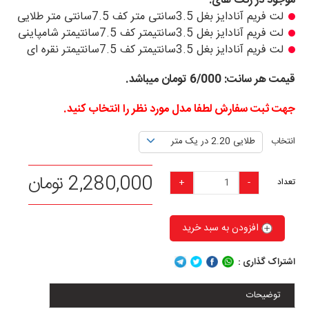
موجود در رنگ های:
لت فریم آنادایز بغل 3.5سانتی متر کف 7.5سانتی متر طلایی
لت فریم آنادایز بغل 3.5سانتیمتر کف 7.5سانتیمتر شامپاینی
لت فریم آنادایز بغل 3.5سانتیمتر کف 7.5سانتیمتر نقره ای
قیمت هر سانت: 6/000 تومان میباشد.
جهت ثبت سفارش لطفا مدل مورد نظر را انتخاب کنید.
انتخاب
طلایی 2.20 در یک متر
شامپاینی 2.20 در یک متر
2,280,000 تومان
+
-
تعداد
نقره ای 2.20 در یک متر
افزودن به سبد خرید
اشتراک گذاری :
توضیحات