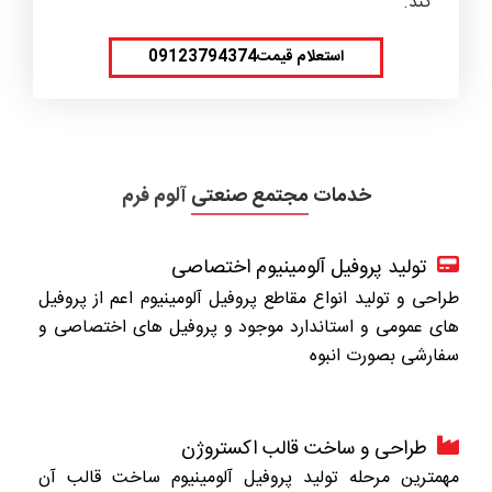
کند.
استعلام قیمت09123794374
خدمات
مجتمع صنعتی
آلوم فرم
تولید پروفیل آلومینیوم اختصاصی
طراحی و تولید انواع مقاطع پروفیل آلومینیوم اعم از پروفیل
های عمومی و استاندارد موجود و پروفیل های اختصاصی و
سفارشی بصورت انبوه
طراحی و ساخت قالب اکستروژن
مهمترین مرحله تولید پروفیل آلومینیوم ساخت قالب آن