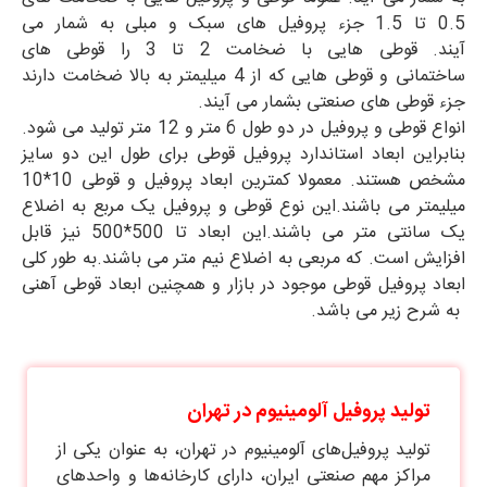
0.5 تا 1.5 جزء پروفیل های سبک و مبلی به شمار می
آیند. قوطی هایی با ضخامت 2 تا 3 را قوطی های
ساختمانی و قوطی هایی که از 4 میلیمتر به بالا ضخامت دارند
جزء قوطی های صنعتی بشمار می آیند.
انواع قوطی و پروفیل در دو طول 6 متر و 12 متر تولید می شود.
بنابراین ابعاد استاندارد پروفیل قوطی برای طول این دو سایز
مشخص هستند. معمولا کمترین ابعاد پروفیل و قوطی 10*10
میلیمتر می باشند.این نوع قوطی و پروفیل یک مربع به اضلاع
یک سانتی متر می باشند.این ابعاد تا 500*500 نیز قابل
افزایش است. که مربعی به اضلاع نیم متر می باشند.به طور کلی
ابعاد پروفیل قوطی موجود در بازار و همچنین ابعاد قوطی آهنی
به شرح زیر می باشد.
تولید پروفیل آلومینیوم در تهران
تولید پروفیل‌های آلومینیوم در تهران، به عنوان یکی از
مراکز مهم صنعتی ایران، دارای کارخانه‌ها و واحدهای