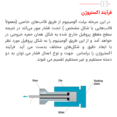
فرآیند اکستروژن
در این مرحله بیلت آلومینیوم از طریق قالب‌های خاصی (معمولاً
قالب‌هایی با شکل مشخص ) تحت فشار عبور می‌کند در نتیجه
سطح مقطع پروفیل خارج شده به شکل همان حفره خروجی در
خواهد آمد و از این طریق آلومینیوم را به شکل پروفیل مورد نظر
با ابعاد دقیق و شکل‌های مختلف بدست می آید. فرآیند
اکستروژن را براساس جهت و نوع اعمال فشار می توان به دو
دسته مستقیم و غیر مستقیم تقسیم می شوند.