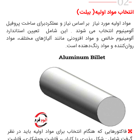
انتخاب مواد اولیه( بیلت)
مواد اولیه مورد نیاز بر اساس نیاز و عملکردبرای ساخت پروفیل
آلومینیوم انتخاب می شوند . این شامل تعیین استاندارد
آلومینیوم خالص و مواد افزودنی مانند آلیاژهای مختلف، مواد
روان‌کننده و مواد رنگ‌دهنده است.
فاکتورهایی که هنگام انتخاب برای مواد اولیه باید در نظر
گرفت شامل : شکل پذیری یا کارایی، قابلیت جوشکاری، قابلیت