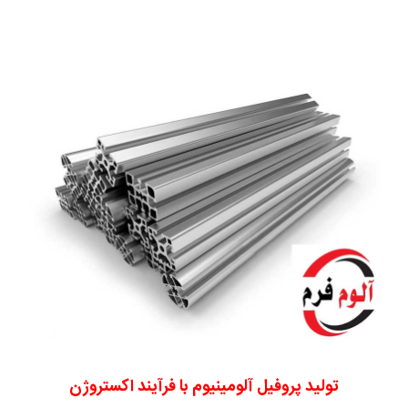
تولید پروفیل آلومینیوم با فرآیند اکستروژن