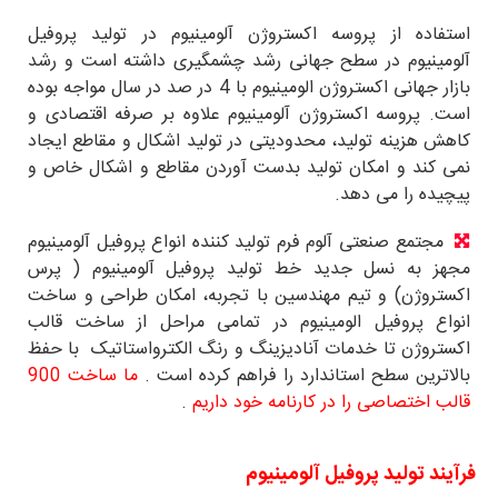
استفاده از پروسه اکستروژن آلومینیوم در تولید پروفیل
آلومینیوم در سطح جهانی رشد چشمگیری داشته است و رشد
بازار جهانی اکستروژن الومینیوم با 4 در صد در سال مواجه بوده
است. پروسه اکستروژن آلومینیوم علاوه بر صرفه اقتصادی و
کاهش هزینه تولید، محدودیتی در تولید اشکال و مقاطع ایجاد
نمی کند و امکان تولید بدست آوردن مقاطع و اشکال خاص و
پیچیده را می دهد.
مجتمع صنعتی آلوم فرم تولید کننده انواع پروفیل آلومینیوم
مجهز به نسل جدید خط تولید پروفیل آلومینیوم ( پرس
اکستروژن) و تیم مهندسین با تجربه، امکان طراحی و ساخت
انواع پروفیل الومینیوم در تمامی مراحل از ساخت قالب
اکستروژن تا خدمات آنادیزینگ و رنگ الکترواستاتیک با حفظ
بالاترین سطح استاندارد را فراهم کرده است .
ما ساخت 900
قالب اختصاصی را در کارنامه خود داریم
.
فرآیند تولید پروفیل آلومینیوم