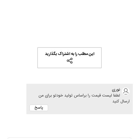
این مطلب را به اشتراک بگذارید
نوری
لطفا لیست قیمت را براساس تولید خودتو برای من
ارسال کنید
پاسخ