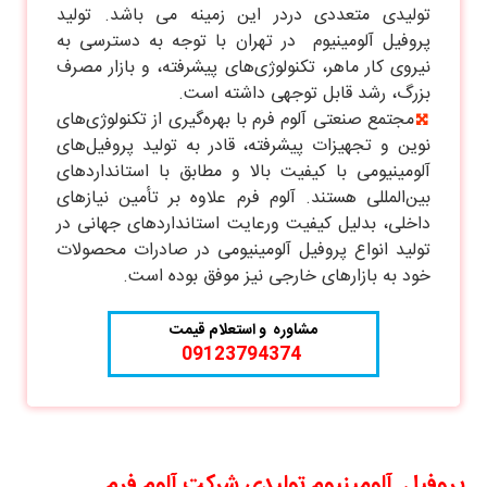
تولیدی متعددی دردر این زمینه می باشد. تولید
پروفیل آلومینیوم در تهران با توجه به دسترسی به
نیروی کار ماهر، تکنولوژی‌های پیشرفته، و بازار مصرف
بزرگ، رشد قابل توجهی داشته است.
مجتمع صنعتی آلوم فرم با بهره‌گیری از تکنولوژی‌های
نوین و تجهیزات پیشرفته، قادر به تولید پروفیل‌های
آلومینیومی با کیفیت بالا و مطابق با استانداردهای
بین‌المللی هستند. آلوم فرم علاوه بر تأمین نیازهای
داخلی، بدلیل کیفیت ورعایت استانداردهای جهانی در
تولید انواع پروفیل آلومینیومی در صادرات محصولات
خود به بازارهای خارجی نیز موفق بوده است.
مشاوره
و استعلام قیمت
09123794374
پروفیل آلومینیوم تولیدی شرکت آلوم فرم