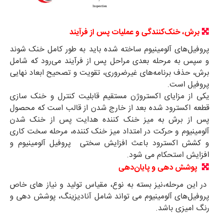
برش، خنک‌کنندگی و عملیات پس از فرآیند
پروفیل‌های آلومینیوم ساخته شده باید به طور کامل خنک شوند
و سپس به مرحله بعدی مراحل پس از فرآیند می‌رود که شامل
برش، حذف برنامه‌های غیرضروری، تقویت و تصحیح ابعاد نهایی
پروفیل است.
یکی از مزایای اکستروژن مستقیم قابلیت کنترل و خنک سازی
قطعه اکسترود شده بعد از خارج شدن از قالب است که محصول
پس از برش به میز خنک کننده هدایت پس از خنک شدن
آلومینیوم و حرکت در امتداد میز خنک کننده، مرحله سخت کاری
و کشش اکسترود باعث افزایش سختی پروفیل آلومینیوم و
افزایش استحکام می شود.
پوشش دهی و پایان‌دهی
در این مرحله،نیز بسته به نوع، مقیاس تولید و نیاز های خاص
پروفیل‌های آلومینیوم می تواند شامل آنادیزینگ، پوشش دهی و
رنگ امیزی باشد.