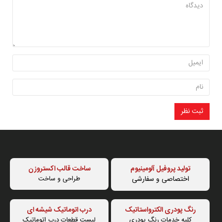
ثبت نظر
تولید پروفیل آلومینیوم
ساخت قالب اکستروزن
اختصاصی و سفارشی
طراحی و ساخت
رنگ پودری الکترواستاتیک
درب اتوماتیک شیشه ای
کلیه خدمات رنگ پودری
لیست قطعات درب اتوماتیک