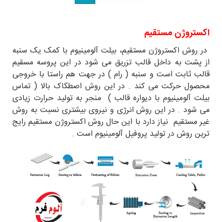
اکستروژن مستقیم
در روش اکستروژن مستقیم، بیلت آلومینیوم با کمک یک سنبه
از پشت به داخل قالب تزریق می شود در این پروسه مسقیم
قالب ثابت است و سنبه ( رام ) در جهت هم راستا با خروجی
محصول حرکت می کند . در این روش اصطکاک بالا ( تماس
بیلت آلومینیوم با دیواره قالب ) منجر به تولید حرارت زیادی
می شود . در این روش انرژی و نیروی بیشتری نسبت به روش
غیر مستقیم نیاز دارد با این حال روش اکستروژن مستقیم رایج
ترین روش در تولید پروفیل آلومینیوم است .