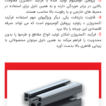
3-
پروفیل آلومینیوم تولید شده با فرآیند اکسترژن مقاومت
بالایی در برابر خوردگی دارند و به همین دلیل برای استفاده در
محیط های خارجی و یا رطوبت بالا مناسب هستند.
4-
قابلیت بازیافت یکی دیگر ویژگیهای مهم استفاده فرآیند
اکستروژن د رتولید پروفیل آلومینیوم است که می تواند صرفه
اقتصادی این چرخه را بالا ببرد
5-
فرآیند اکستروژن امکان تولید انواع مقاطع و طرحها را بدون
محدویت را فراهم میکند به همین دلیل میتوان محصولاتی با
زیبایی ظاهری بالا بدست آورد