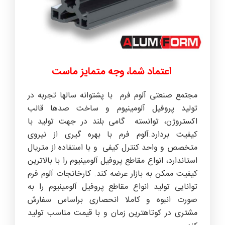
اعتماد شما، وجه متمایز ماست
مجتمع صنعتی آلوم فرم با پشتوانه سالها تجربه در
تولید پروفیل آلومینیوم و ساخت صدها قالب
اکستروژن، توانسته گامی بلند در جهت تولید با
کیفیت بردارد.آلوم فرم با بهره گیری از نیروی
متخصص و واحد کنترل کیفی و با استفاده از متریال
استاندارد، انواع مقاطع پروفیل آلومینیوم را با بالاترین
کیفیت ممکن به بازار عرضه کند. کارخانجات آلوم فرم
توانایی تولید انواع مقاطع پروفیل آلومینیوم را به
صورت انبوه و کاملا انحصاری براساس سفارش
مشتری در کوتاهترین زمان و با قیمت مناسب تولید