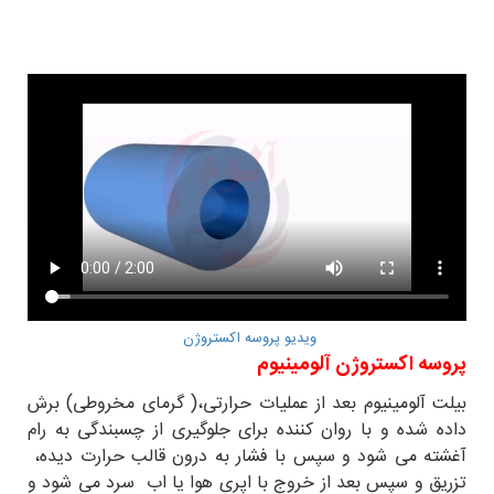
ویدیو پروسه اکستروژن
پروسه اکستروژن آلومینیوم
بیلت آلومینیوم بعد از عملیات حرارتی،( گرمای مخروطی) برش
داده شده و با روان کننده برای جلوگیری از چسبندگی به رام
آغشته می شود و سپس با فشار به درون قالب حرارت دیده،
تزریق و سپس بعد از خروج با اپری هوا یا اب سرد می شود و