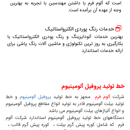
است که آلوم فرم با داشتن مهندسین با تجربه به بهترین
وجه از عهده آن برآمده است.
خدمات رنگ پوردی الکترواستاتیک
بهترین خدمات آنودایزینگ و رنگ پودری الکترواستاتیک با
بکارگیری به روز ترین تکنولوژی و ماشین آلات رنگ پاشی برای
ارائه خدمات استاندارد
خط تولید پروفیل آلومینیوم
شرکت
آلوم فرم
مجهز به خط تولید
پروفیل آلومینیوم
و خط
تولید بیلت آلومینیوم قادر به تولید انواع مقاطع پروفیل آلومینیوم
و انواع آلیاژهای بیلت آلومینیوم می باشد.
دستگاههای خط تولید پروفیل آلومینیوم استاندارد شرکت آلوم
فرم که شامل: کوره پیش گرم بیلت ، کوره پیش گرم قالب ،