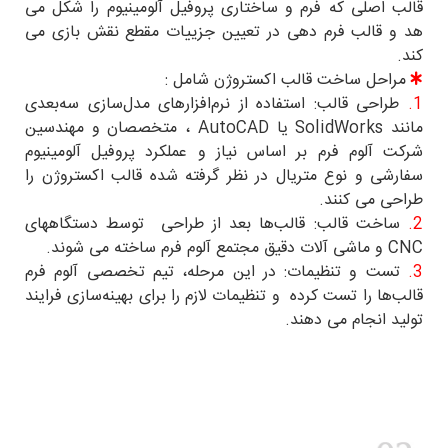
قالب اصلی که فرم و ساختاری پروفیل آلومینیوم را شکل می
هد و قالب فرم دهی در تعیین جزییات مقطع نقش بازی می
کند.
مراحل ساخت قالب اکستروژن شامل :
1.
طراحی قالب: استفاده از نرم‌افزارهای مدل‌سازی سه‌بعدی
مانند SolidWorks یا AutoCAD ، متخصصان و مهندسین
شرکت آلوم فرم بر اساس نیاز و عملکرد پروفیل آلومینیوم
سفارشی و نوع متریال در نظر گرفته شده قالب اکستروژن را
طراحی می کنند.
2.
ساخت قالب: قالب‌ها بعد از طراحی توسط دستگاههای
CNC و ماشی آلات دقیق مجتمع آلوم فرم ساخته می شوند.
3.
تست و تنظیمات: در این مرحله، تیم تخصصی آلوم فرم
قالب‌ها را تست کرده و تنظیمات لازم را برای بهینه‌سازی فرایند
تولید انجام می دهند.