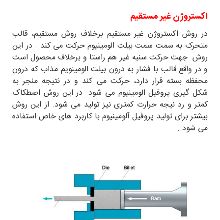
اکستروژن غیر مستقیم
در روش اکستروژن غیر مستقیم برخلاف روش مستقیم، قالب
متحرک به سمت سمت بیلت الومینیوم حرکت می کند . در این
روش جهت حرکت سنبه غیر هم راستا و برخلاف محصول است
و در واقع قالب با فشار به درون بیلت الومینویم مذاب که درون
محفظه بسته قرار دارد، حرکت می کند و در نتیجه منجر به
شکل گیری پروفیل الومینیوم می شود. در این روش اصطکاک
کمتر و رد نیجه حرارت کمتری نیز تولید می شود. از این روش
بیشتر برای تولید پروفیل آلومینیوم با کاربرد های خاص استفاده
می شود .