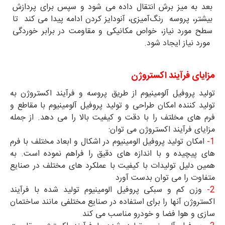
بعد به میز برش انتقال داده می شود و سپس برای پردازش
بیشتر، پروسه رنگ‌آمیزی، آنودایز کردن ادامه پیدا می کند تا
سطح مورد نیاز، خواص مکانیکی و مقاومت در برابر خوردگی
مورد نیاز ایجاد شود.
مزایای فرآیند اکستروژن
تولید پروفیل آلومینیوم از طریق پروسه و فرآیند اکستروژن به
تولید کننده امکان طراحی و تولید پروفیل آلومینیوم با مقاطع و
فرم های مخلتف را با دقت و کیفیت بالا را می دهد. از جمله
مزایای فرآیند اکستروژن می توان:
1-
امکان تولید پروفیل الومینیوم در اشکال و ابعاد مختلف با فرم
های پیچیده و با اندازه های دقیق را فراهم نموده است. به
همین دلیل تولیدات با کیفیت با عملکرد های مختلف در صنایع
متفاوت را می توان بدست آورد
2-
وزن کم و سبکی پروفیل الومینیوم تولید شده با فرآیند
اکستروژن آنها را برای استفاده در صنایع مختلفی مانند ساختمان
سازی و هوا فضا و خودرو مناسب می کند