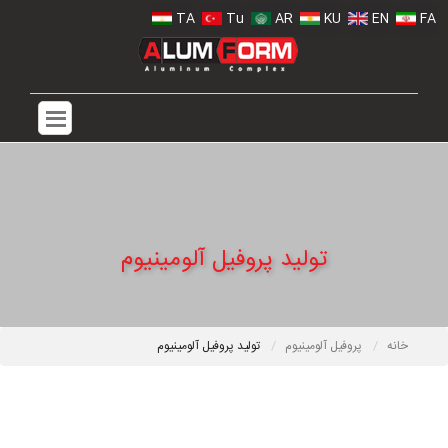
TA
Tu
AR
KU
EN
FA
تولید پروفیل آلومینیوم
خانه
پروفیل آلومینیوم
تولید پروفیل آلومینیوم