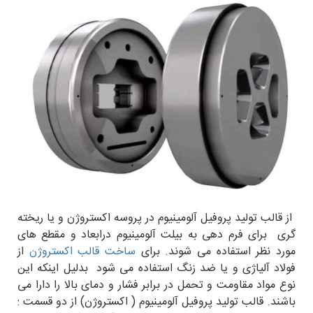
از قالب تولید پروفیل آلومینیوم در پروسه اکستروژن و یا ریخته
گری برای فرم دهی به بیلت آلومینیوم درابعاد و مقطع های
مورد نظر استفاده می شوند. برای
ساخت قالب اکستروژن
از
فولاد آلیاژی و یا ضد زنگ استفاده می شود بدلیل اینکه این
نوع مواد مقاومت و تحمل در برابر فشار و دمای بالا را دارا می
باشند. قالب تولید پروفیل آلومینیوم ( اکستروژن) از دو قسمت :