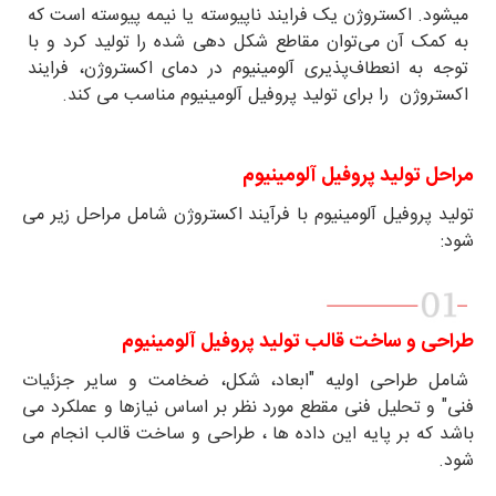
میشود. اکستروژن یک فرایند ناپیوسته یا نیمه پیوسته است که
به کمک آن می‌توان مقاطع شکل دهی شده را تولید کرد و با
توجه به انعطاف‌پذیری آلومینیوم در دمای اکستروژن، فرایند
اکستروژن را برای تولید پروفیل آلومینیوم مناسب می کند.
مراحل تولید پروفیل آلومینیوم
تولید پروفیل آلومینیوم با فرآیند اکستروژن شامل مراحل زیر می
شود:
طراحی و ساخت
قالب تولید پروفیل آلومینیوم
شامل طراحی اولیه "ابعاد، شکل، ضخامت و سایر جزئیات
فنی"
و تحلیل فنی مقطع مورد نظر بر اساس نیازها و عملکرد می
باشد که بر پایه این داده ها ، طراحی و ساخت قالب انجام می
شود.