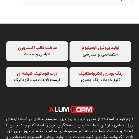
تولید پروفیل آلومینیوم
ساخت قالب اکستروزن
اختصاصی و سفارشی
طراحی و ساخت
رنگ پودری الکترواستاتیک
درب اتوماتیک شیشه ای
کلیه خدمات رنگ پودری
لیست قطعات درب اتوماتیک
آلوم فرم با استفاده از مدرن ترین و بروزترین سیستم منطبق بر استانداردهای
روز ، تمامی نیازهای شما مشتریان و صنعتگران عزیز را ایجاد کنیم و همچنین با
اعتماد و حمایت شما توانسته ایم مجموعه ای منظم با تکیه بر بروز ترین ابزار
آلات الکترواستاتیک برپا کنیم خدمات ما : تولید پروفیل آلومینیوم اختصاصی و