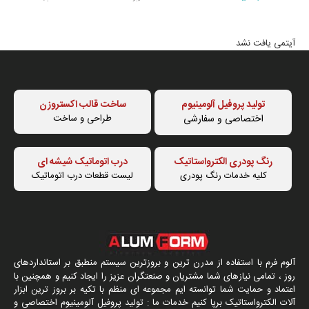
آیتمی یافت نشد
تولید پروفیل آلومینیوم
ساخت قالب اکستروزن
اختصاصی و سفارشی
طراحی و ساخت
رنگ پودری الکترواستاتیک
درب اتوماتیک شیشه ای
کلیه خدمات رنگ پودری
لیست قطعات درب اتوماتیک
آلوم فرم با استفاده از مدرن ترین و بروزترین سیستم منطبق بر استانداردهای
روز ، تمامی نیازهای شما مشتریان و صنعتگران عزیز را ایجاد کنیم و همچنین با
اعتماد و حمایت شما توانسته ایم مجموعه ای منظم با تکیه بر بروز ترین ابزار
آلات الکترواستاتیک برپا کنیم خدمات ما : تولید پروفیل آلومینیوم اختصاصی و