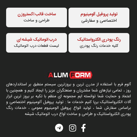
تولید پروفیل آلومینیوم
ساخت قالب اکستروزن
اختصاصی و سفارشی
طراحی و ساخت
رنگ پودری الکترواستاتیک
درب اتوماتیک شیشه ای
کلیه خدمات رنگ پودری
لیست قطعات درب اتوماتیک
آلوم فرم با استفاده از مدرن ترین و بروزترین سیستم منطبق بر استانداردهای
روز ، تمامی نیازهای شما مشتریان و صنعتگران عزیز را ایجاد کنیم و همچنین با
اعتماد و حمایت شما توانسته ایم مجموعه ای منظم با تکیه بر بروز ترین ابزار
آلات الکترواستاتیک برپا کنیم خدمات ما : تولید پروفیل آلومینیوم اختصاصی و
براساس سفارش شما ، تولید انواع پروفیل الومینیوم عمومی ، خدمات رنگ
پودری الکترواستاتیک و طراحی و ساخت اواع درب اتوماتیک شیشه