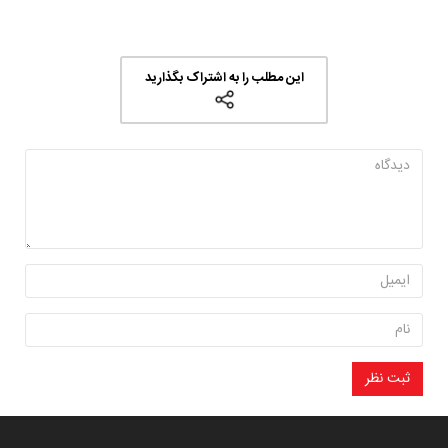
این مطلب را به اشتراک بگذارید
ثبت نظر