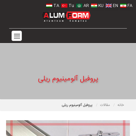
TA
Tu
AR
KU
EN
FA
پروفیل آلومینیوم ریلی
خانه
مقالات
پروفیل آلومینیوم ریلی