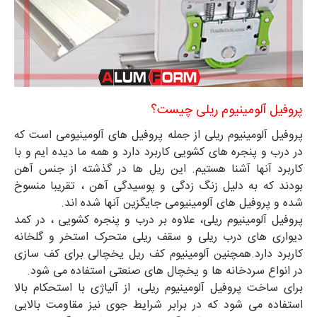
پروفیل آلومینیوم ریلی چیست؟
پروفیل آلومینیوم ریلی از جمله پروفیل های آلومینیومی است که
در درب و پنجره های کشویی کاربرد دارد و همه ما دیده ایم و با
کاربرد آنها آشنا هستیم. این ریل ها در گذشته از جنس آهن
بودند که به دلیل زنگ زدگی و پوسیدگی آهن ، تقریبا منسوخ
شده و پروفیل های آلومینیومی جایگزین آنها شده اند.
پروفیل آلومینیوم ریلی، علاوه بر درب و پنجره کشویی ، در کمد
دیواری های درب ریلی و سقف ریلی متحرک استخر و گلخانه
کاربرد دارد.همچنین آلومینیوم کف ریل یخچالی برای کف سازی
در انواع سردخانه ها و یخچال های صنعتی استفاده می شود.
برای ساخت پروفیل آلومینیوم ریلی، از آلیاژی با استحکام بالا
استفاده می شود که در برابر شرایط جوی نیز مقاومت بالایی