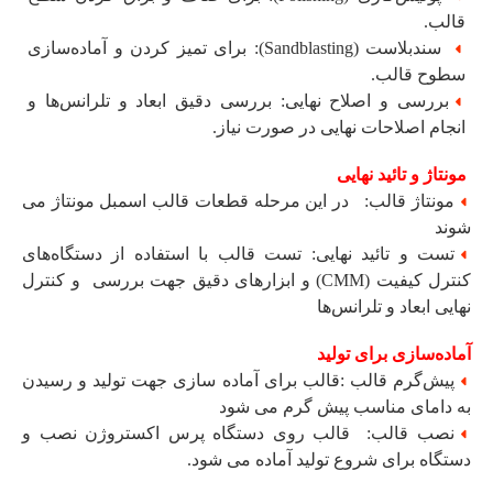
قالب.
سندبلاست (Sandblasting): برای تمیز کردن و آماده‌سازی
سطوح قالب.
بررسی و اصلاح نهایی: بررسی دقیق ابعاد و تلرانس‌ها و
انجام اصلاحات نهایی در صورت نیاز.
مونتاژ و تائید نهایی
مونتاژ قالب: در این مرحله قطعات قالب اسمبل مونتاژ می
شوند
تست و تائید نهایی: تست قالب با استفاده از دستگاه‌های
کنترل کیفیت (CMM) و ابزارهای دقیق جهت بررسی و کنترل
نهایی ابعاد و تلرانس‌ها
آماده‌سازی برای تولید
پیش‌گرم قالب :قالب برای آماده سازی جهت تولید و رسیدن
به دامای مناسب پیش گرم می شود
نصب قالب: قالب روی دستگاه پرس اکستروژن نصب و
دستگاه برای شروع تولید آماده می شود.