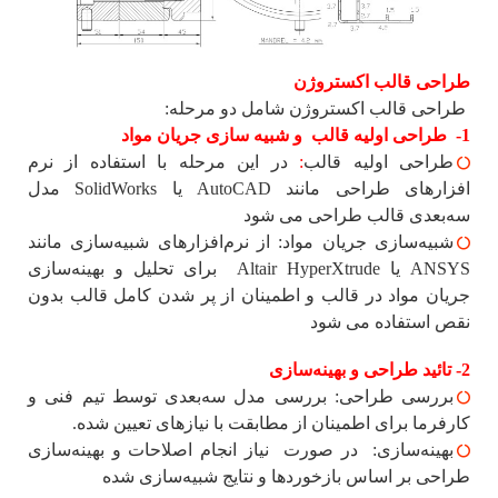
طراحی قالب اکستروژن
طراحی قالب اکستروژن شامل دو مرحله:
1-
طراحی اولیه قالب و شبیه سازی جریان مواد
طراحی اولیه قالب
:
در این مرحله با استفاده از نرم
افزارهای طراحی مانند AutoCAD یا SolidWorks مدل
سه‌بعدی قالب طراحی می شود
شبیه‌سازی جریان مواد:
از نرم‌افزارهای شبیه‌سازی مانند
ANSYS یا Altair HyperXtrude برای تحلیل و بهینه‌سازی
جریان مواد در قالب و اطمینان از پر شدن کامل قالب بدون
نقص استفاده می شود
2- تائید طراحی و بهینه‌سازی
بررسی طراحی: بررسی مدل سه‌بعدی توسط تیم فنی و
کارفرما برای اطمینان از مطابقت با نیازهای تعیین شده.
بهینه‌سازی: در صورت نیاز انجام اصلاحات و بهینه‌سازی
طراحی بر اساس بازخوردها و نتایج شبیه‌سازی شده