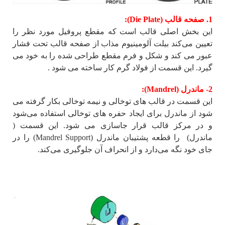
1. صفحه قالب (Die Plate):
این بخش اصلی قالب است که مقطع پروفیل مورد نظر را
تعیین می‌کند بیلت آلومینیوم مذاب از صفحه قالب تحت فشار
عبور می کند و شکل و فرم مقطع طراحی شده را به خود می
گیرد. این قسمت از فولاد گرم کار ساخته می شود .
2- ماندرل (Mandrel):
این قسمت در قالب های توخالی و نیمه توخالی بکار گرفته می
شود از ماندرل برای ایجاد حفره های توخالی استفاده می‌شود
و در مرکز قالب قرار جاسازی می شود. این قسمت (
ماندرل) را قطعه پشتیبان ماندرل (Mandrel Support) را در
جای خود نگه می‌دارد و از انحراف آن جلوگیری می‌کند.