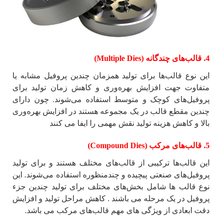
4. قالب‌های چندگانه (Multiple Dies)
این نوع قالب‌ها برای تولید همزمان چندین پروفیل مشابه یا
متفاوت جهت افزایش بهره‌وری و کاهش زمان تولید برای
پروفیل‌های کوچک و متوسط استفاده می‌شوند. چون دارای
چندین مقطع قالب در یک مجموعه هستند در افزایش بهره‌وری
بالا و کاهش هزینه تولید نقش مهمی را ایفا می کنند
5. قالب‌های مرکب (Compound Dies)
این قالب‌ها ترکیبی از قالب‌های مختلف هستند و برای تولید
پروفیل‌های صنعتی پیچیده و چندمنظوره استفاده می‌شوند. این
نوع قالب ها شامل بخش‌های مختلف برای تولید چندین جزء
پروفیل در یک مرحله می باشند . کاهش مراحل تولید و افزایش
دقت ابعادی از ویژگی های مهم قالب‌های مرکب می باشد.