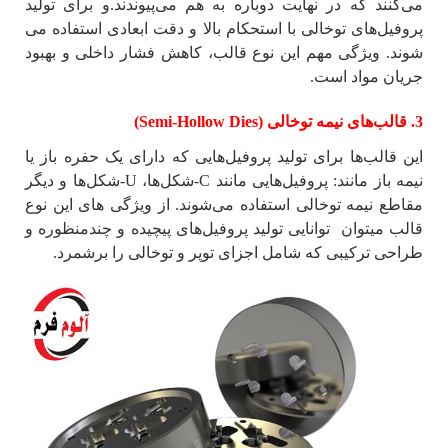
می‌کنند که در نهایت دوباره به هم می‌پیوندند.و برای تولید
پروفیل‌های توخالی با استحکام بالا و دقت ابعادی استفاده می
شوند. ویژگی مهم این نوع قالب، کاهش فشار داخلی و بهبود
جریان مواد است.
3. قالب‌های نیمه توخالی (Semi-Hollow Dies)
این قالب‌ها برای تولید پروفیل‌هایی که دارای یک حفره باز یا
نیمه باز مانند: پروفیل‌هایی مانند C-شکل‌ها، U-شکل‌ها و دیگر
مقاطع نیمه توخالی استفاده می‌شوند. از ویژگی های این نوع
قالب میتوان توانایی تولید پروفیل‌های پیچیده و چندمنظوره و
طراحی ترکیبی که شامل اجزای توپر و توخالی را برشمرد.