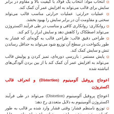
انتخاب مواد: انتخاب یک فولاد با کیفیت بالا و مقاوم در برابر
سایش برای قالب می‌تواند به افزایش عمر آن کمک کند.
عملیات حرارتی: عملیات حرارتی مناسب قالب می‌تواند
سختی و مقاومت آن در برابر سایش را بهبود بخشد.
روانکاری: روانکاری کافی و مناسب در طی فرآیند اکستروژن
می‌تواند اصطکاک را کاهش دهد و سایش ابزار را کم کند.
طراحی دقیق قالب: طراحی قالب به گونه‌ای که فشار به
طور یکنواخت در سطح آن توزیع شود می‌تواند به حداقل رساندن
تنش و سایش کمک کند.
پایش مستمر : بازرسی دوره‌ای، تمیز کردن و پولیش قالب
می‌تواند به افزایش عمر آن کمک کند با از بین بردن آلودگی‌های
انباشته شده
اعوجاج پروفیل آلومینیوم (Distortion) و انحراف قالب
اکستروژن
اعوجاج پروفیل آلومینیوم (Distortion) می‌تواند در طی فرآیند
اکستروژن آلومینیوم به دلایل متعددی رخ دهد:
توزیع نامنظم فشار: وقتی فشار وارد شده بر قالب به طور