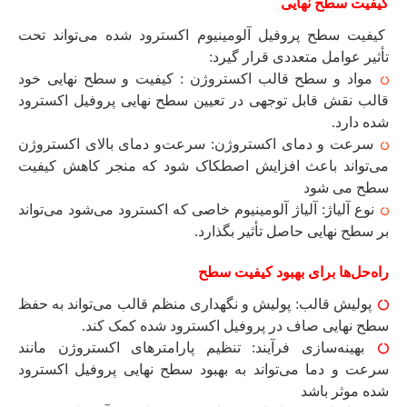
کیفیت سطح نهایی
کیفیت سطح پروفیل آلومینیوم اکسترود شده می‌تواند تحت
تأثیر عوامل متعددی قرار گیرد:
مواد و سطح قالب اکستروژن : کیفیت و سطح نهایی خود
قالب نقش قابل توجهی در تعیین سطح نهایی پروفیل اکسترود
شده دارد.
سرعت و دمای اکستروژن: سرعت‌و دمای بالای اکستروژن
می‌تواند باعث افزایش اصطکاک شود که منجر کاهش کیفیت
سطح می شود
نوع آلیاژ: آلیاژ آلومینیوم خاصی که اکسترود می‌شود می‌تواند
بر سطح نهایی حاصل تأثیر بگذارد.
راه‌حل‌ها برای بهبود کیفیت سطح
پولیش قالب: پولیش و نگهداری منظم قالب می‌تواند به حفظ
سطح نهایی صاف در پروفیل اکسترود شده کمک کند.
بهینه‌سازی فرآیند: تنظیم پارامترهای اکستروژن مانند
سرعت و دما می‌تواند به بهبود سطح نهایی پروفیل اکسترود
شده موثر باشد