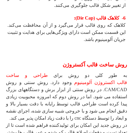
از تغییر شکل قالب جلوگیری می‌کنند.
6- کلاهک قالب (Die Cap):
کلاهک که روی قالب قرار می‌گیرد و از آن محافظت می‌کند.
این قسمت ممکن است دارای ویژگی‌هایی برای هدایت و تثبیت
جریان آلومینیوم باشد.
روش ساخت قالب آکستروژن
به طور کلی دو روش برای
طراحی و ساخت
قالب اکستروژن آلومینیوم
وجود دارد. روش سنتی و روش
CAM/CAD. در روش سنتی از ابزار برش و دستگاههای بزرگ
استفاده می شود. اما در روش دوم که امروزه محبوبیت زیادی
پیدا کرده است طراحی قالب توسط رایانه با دقت بسیار بالا و
دقیق انجام می شود و با خروجی شبیه سازی شده، اجرای نقشه
و ابعاد را توسط دستگاه cnc را با دقت زیاد امکان پذیر می کند.
در روش جدید این امکان برای تولیدکننده فراهم شده است تا از
تعداد تست و دفعات اصلاح قالب کم شده و عمر قالب ها بیشتر