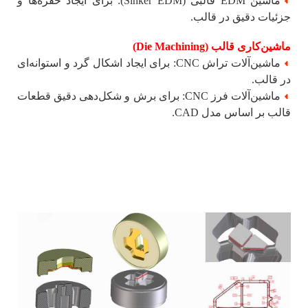
ماشین EDM قالبی (Sinker EDM): برای ایجاد حفره‌ها و
جزئیات دقیق در قالب.
ماشین‌کاری قالب (Die Machining)
ماشین‌آلات تراش CNC: برای ایجاد اشکال گرد و استوانه‌ای
در قالب.
ماشین‌آلات فرز CNC: برای برش و شکل‌دهی دقیق قطعات
قالب بر اساس مدل CAD.