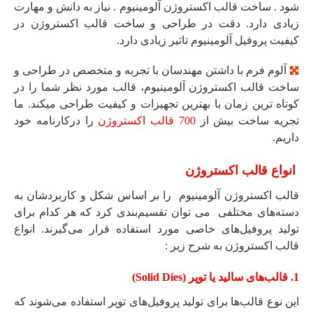
شود . ساخت قالب اکستروژن آلومینیوم . نیاز به دانش و مهارت
زیادی دارد. دقت در طراحی و ساخت قالب اکستروژن در
کیفیت پروفیل آلومینیوم تاثیر زیادی دارد.
آلوم فرم با داشتن مهندسان با تجربه و متخصص در طراحی و
ساخت قالب اکستروژن آلومینیوم، قالب مورد نظر شما را در
کوتاه ترین زمان با بهترین تجهیزات و کیفیت طراحی میکند. ما
تجریه ساخت بیش از
700 قالب اکستروژن
را درکارنامه خود
داریم.
انواع قالب اکستروژن
قالب‌ اکستروژن آلومینیوم را بر اساس شکل و کاربردشان به
دسته‌های مختلفی می توان تقسیم‌بندی کرد که هر کدام برای
تولید پروفیل‌های خاصی مورد استفاده قرار می‌گیرند. انواع
قالب اکستروژن به شرح زیر :
1. قالب‌های سالید یا توپر (Solid Dies)
این نوع قالب‌ها برای تولید پروفیل‌های توپر استفاده می‌شوند که