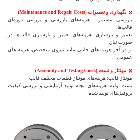
نگهداری و تعمیرات (Maintenance and Repair Costs)
بازرسی مستمر : هزینه‌های بازرسی و بررسی دوره‌ای
قالب‌ها.
تعمیر و بازسازی: هزینه‌های تعمیر و بازسازی قالب‌ها در
صورت نیاز.
و در آخر هزینه های جانبی مانند نیروی متخصص، هزینه های
عمومی
مونتاژ و تست (Assembly and Testing Costs)
مونتاژ قالب: هزینه‌های مونتاژ قطعات مختلف قالب
تست اولیه: هزینه‌های انجام تولید آزمایشی و بررسی کیفیت
پروفیل‌های تولید شده