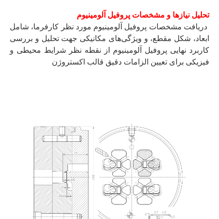
تحلیل نیازها و مشخصات پروفیل آلومینیوم
دریافت مشخصات پروفیل آلومینیوم مورد نظر کارفرما، شامل
ابعاد، شکل مقطع، و ویژگی‌های مکانیکی جهت تحلیل و بررسی
کاربرد نهایی پروفیل آلومینیوم از نقطه نظر شرایط محیطی و
فیزیکی برای تعیین الزامات دقیق قالب اکستروژن