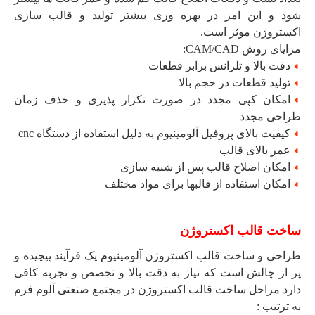
شود و این امر در بهره وری بیشتر تولید و قالب سازی
اکستروژن موثر است.
مزایای روش CAM/CAD:
دقت بالا و تلرانس برابر قطعات
تولید قطعات در حجم بالا
امکان کپی مجدد در صورت تکرار پذیری و حذف زمان
طراحی مجدد
کیفیت بالای پروفیل آلومینیوم به دلیل استفاده از دستگاه cnc
عمر بالای قالب
امکان اصلاح قالب پس از شبیه سازی
امکان استفاده از قالبها برای مواد مختلف
ساخت قالب اکستروژن
طراحی و ساخت قالب اکستروژن آلومینیوم یک فرآیند پیچیده و
پر از چالش است که نیاز به دقت بالا و تخصص و تجربه کافی
دارد مراحل ساخت قالب اکستروژن در مجتمع صنعتی آلوم فرم
به ترتیب :