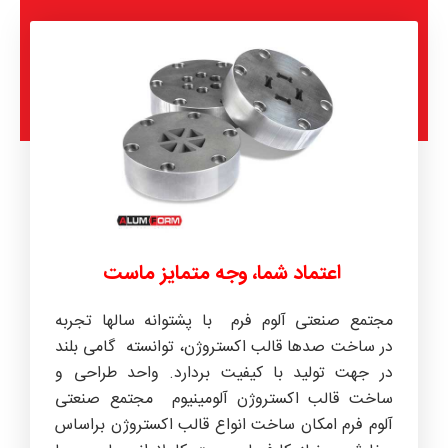
اعتماد شما، وجه متمایز ماست
مجتمع صنعتی آلوم فرم با پشتوانه سالها تجربه
در ساخت صدها قالب اکستروژن، توانسته گامی بلند
در جهت تولید با کیفیت بردارد. واحد طراحی و
ساخت قالب اکستروژن آلومینیوم مجتمع صنعتی
آلوم فرم امکان ساخت انواع قالب اکستروژن براساس