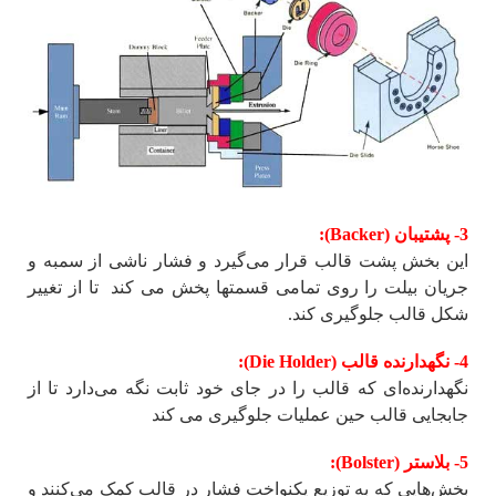
3- پشتیبان (Backer):
این بخش پشت قالب قرار می‌گیرد و فشار ناشی از سمبه و
جریان بیلت را روی تمامی قسمتها پخش می کند تا از تغییر
شکل قالب جلوگیری کند.
4- نگهدارنده قالب (Die Holder):
نگهدارنده‌ای که قالب را در جای خود ثابت نگه می‌دارد تا از
جابجایی قالب حین عملیات جلوگیری می کند
5- بلاستر (Bolster):
بخش‌هایی که به توزیع یکنواخت فشار در قالب کمک می‌کنند و