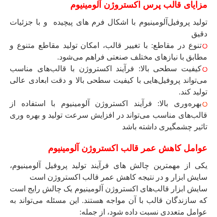
مزایای قالب پرس اکستروژن آلومینیوم
تولید پروفیل‌آلومینیوم با اشکال فرم های پیچیده و با جزئیات
دقیق
تنوع در مقاطع: با تغییر قالب، امکان تولید مقاطع متنوع و
مطابق با نیازهای مختلف صنعتی فراهم می‌شود.
کیفیت سطحی بالا: فرآیند اکستروژن با قالب‌های مناسب
می‌تواند پروفیل‌هایی با کیفیت سطحی بالا و دقت ابعادی عالی
تولید کند.
بهره‌وری بالا: فرآیند اکستروژن آلومینیوم با استفاده از
قالب‌های مناسب می‌تواند در افزایش سرعت تولید و بهره وری
تاثیر چشمگیری داشته باشد
عوامل کاهش عمر قالب اکستروژن آلومینیوم
یکی از مهمترین چالش های فرآیند تولید پروفیل آلومینیوم،
سایش ابزار و در نتیجه کاهش عمر قالب اکستروژن است
سایش ابزار قالب‌های اکستروژن آلومینیوم یک چالش رایج است
که سازندگان قالب با آن مواجه هستند. این مسئله می‌تواند به
عوامل متعددی نسبت داده شود، از جمله: