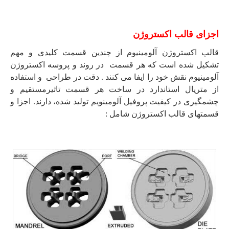
اجزای قالب اکستروژن
قالب اکستروژن آلومینیوم از چندین قسمت کلیدی و مهم
تشکیل شده است که هر قسمت در روند و پروسه اکستروژن
آلومینیوم نقش خود را ایفا می کنند . دقت در طراحی و استفاده
از متریال استاندارد در ساخت هر قسمت تاثیرمستقیم و
چشمگیری در کیفیت پروفیل آلومینویم تولید شده، دارند. اجزا و
قسمتهای قالب اکستروژن شامل :