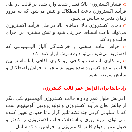
فشار اکستروژن بالا: فشار شدید وارد شده بر قالب در طی
فرآیند اکستروژن باعث اصطکاک و تنش می‌شود که به مرور
زمان منجر به سایش می‌شود.
دمای اکستروژن بالا: دماهای بالا در طی فرآیند اکستروژن
می‌تواند باعث انبساط حرارتی شود و تنش بیشتری بر اجزای
قالب وارد کند.
خواص ماده: سختی و خراشندگی آلیاژ آلومینیومی که
اکسترود می‌شود می‌تواند به سایش ابزار کمک کند.
روانکاری نامناسب و کافی: روانکاری ناکافی یا نامناسب بین
قالب و ماده اکسترود شده می‌تواند منجر به افزایش اصطکاک و
سایش سریع‌تر شود.
راه‌حل‌ها برای افزایش عمر قالب اکستروژن
افزایش طول عمر و دوام قالب اکستروژن آلومینیوم یکی دیگر
از چالش های فرآیند اکستروژن و تولید پروفیل آلومینیوم است
که با عملیاتی کردن چند نکته تاثیر گزار و تا حدودی تعیین کننده
می توان روند پیری و استعلاک قالب اکستروژن را کندتر و
طول عمر و دوام قالب اکستروژن را افزایش داد که شامل: