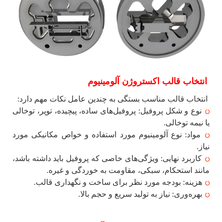
انتخاب قالب اکستروژن آلومینیوم
انتخاب قالب مناسب بستگی به چندین عامل نکات مهم دارد:
نوع و شکل پروفیل: پروفیل‌های ساده، پیچیده، توپر، توخالی
یا نیمه توخالی.
مواد: نوع آلومینیوم مورد استفاده و خواص مکانیکی مورد
نیاز.
کاربرد نهایی: ویژگی‌های خاصی که پروفیل باید داشته باشد،
مانند استحکام، سبکی، مقاومت به خوردگی و غیره.
هزینه: بودجه مورد نظر برای ساخت و نگهداری قالب.
بهره‌وری: نیاز به تولید سریع و حجم بالا.