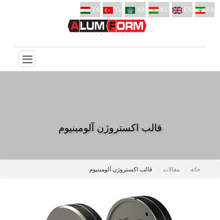
TA
Tu
AR
KU
EN
FA
قالب اکستروژن آلومینیوم
خانه
مقالات
قالب اکستروژن آلومینیوم