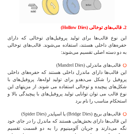
2. قالب‌های توخالی (Hollow Dies)
این نوع قالب‌ها برای تولید پروفیل‌های توخالی که دارای
حفره‌های داخلی هستند، استفاده می‌شوند. قالب‌های توخالی
به دو دسته اصلی تقسیم می‌شوند:
قالب‌های ماندرلی (Mandrel Dies)
این قالب‌ها دارای ماندرل داخلی هستند که حفره‌های داخلی
پروفیل را شکل می‌دهدو برای تولید لوله‌ها، پروفیل‌های با
شکل‌های پیچیده و توخالی استفاده می شوند. از مزیتهای این
نوع قالب می توان توانایی تولید پروفیل‌های با پیچیدگی بالا و
استحکام مناسب را نام برد
قالب‌های بریج (Bridge Dies) یا اسپایدر (Spider Dies)
این قالب‌ها دارای بخش‌هایی هستند که ماندرل را در جای خود
نگه می‌دارند و جریان آلومینیوم را به دو قسمت تقسیم