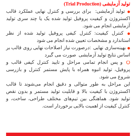
تولید آزمایشی (Trial Production)
تولید آزمایشی: برای بررسی و کنترل نهایی عملکرد قالب
اکستروژن و کیفیت پروفیل تولید شده یک یا چند سری تولید
آزمایشی انجام می شود.
کنترل کیفیت: کنترل کیفی پروفیل تولید شده از نظر
استاندارد و مشخصات تعیین شده انجام می شود
بهینه‌سازی نهایی :درصورت نیاز اصلاحات نهایی روی قالب بر
اساس نتایج تولید آزمایشی صورت می گیرد
و پس انجام تمامی مراحل و تایید کنترل کیفی قالب و
پروفیل، تولید انبوه همراه با پایش مستمر کنترل و بازرسی
شروع می شود.
این مراحل به طور متوالی و دقیق انجام می‌شوند تا قالب
اکستروژن با کیفیت بالا و قابلیت تولید مستمر و بدون نقص
تولید شود. هماهنگی بین تیم‌های مختلف طراحی، ساخت، و
کنترل کیفیت از اهمیت بالایی برخوردار است.