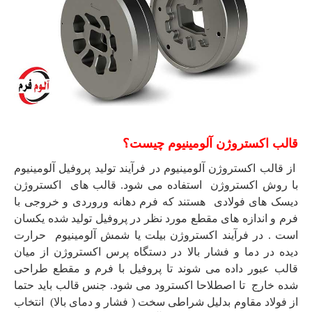
قالب اکستروژن آلومینیوم چیست؟
از قالب اکستروژن آلومینیوم در فرآیند تولید پروفیل آلومینیوم
با روش اکستروژن استفاده می شود. قالب های اکستروژن
دیسک های فولادی هستند که فرم دهانه وروردی و خروجی با
فرم و اندازه های مقطع مورد نظر در پروفیل تولید شده یکسان
است . در فرآیند اکستروژن بیلت یا شمش آلومینیوم حرارت
دیده در دما و فشار بالا در دستگاه پرس اکستروژن از میان
قالب عبور داده می شوند تا پروفیل با فرم و مقطع طراحی
شده خارج تا اصطلاحا اکسترود می شود. جنس قالب باید حتما
از فولاد مقاوم بدلیل شراطی سخت ( فشار و دمای بالا) انتخاب