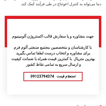
دما می‌تواند به کنترل اعوجاج در طی فرآیند کمک کند.
جهت مشاوره و یا سفارش قالب اکستروژن آلومینیوم
با کارشناسان و متخصصین مجتمع صنعتی آلوم فرم
برای مشاوره و انتخاب درست لطفا تماس بگیرید
بهترین متریال با کمترین قیمت همراه با ضمانت کیفیت
و ارسال سریع به تمامی نقاط کشور
استعلام قیمت
09123794374