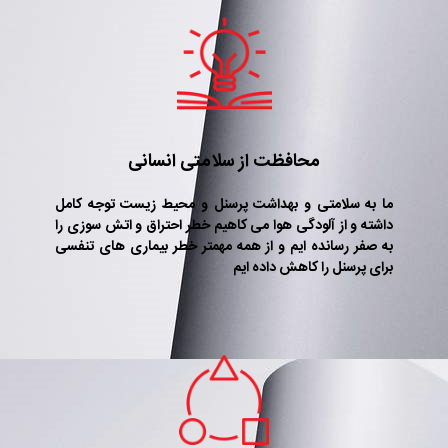
محافظت از سلامتی انسانی
ما به سلامتی و بهداشت پرسنل و محیط زیست توجه کامل
داشته و از آلودگی هوا می کاهیم خطر احتراق و اتش سوزی را
به صفر رسانده ایم و از همه مهمتر خطر بیماری های تنفسی
برای پرسنل را کاهش داده ایم