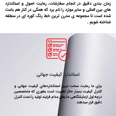
زمان بندی دقیق در انجام سفارشات، رعایت اصول و استاندارد
های بین المللی و سایر موارد را نام برد که همگی در کنار هم باعث
شده است تا مجموعه ی مدرن ترین خط رنگ کوره ای در منطقه
شناخته شویم .
استاندارد کیفیت جهانی
برای ما رعایت سخت ترین استنانداردهای کیفیت جهانی و
کنترل کیفیت بسیار حائز اهمیت است بطوری که متخصصین
درجه اول ازمایشگاهی ما بطور مدام فرایند تولید را تحت کنترل
دقیق قرار میدهند