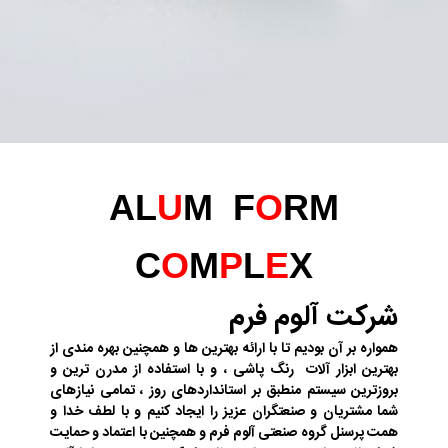
AL
U
M F
O
RM
C
O
M
P
L
E
X
شرکت آلوم فرم
همواره بر آن بودیم تا با ارائه بهترین ها و همچنین بهره مندی از
بهترین ابزار آلات رنگ پاشی ، و با استفاده از مدرن ترین و
بروزترین سیستم منطبق بر استانداردهای روز ، تمامی نیازهای
شما مشتریان و صنعتگران عزیز را ایجاد کنیم و با لطف خدا و
همت پرسنل گروه صنعتی آلوم فرم و همچنین با اعتماد و حمایت