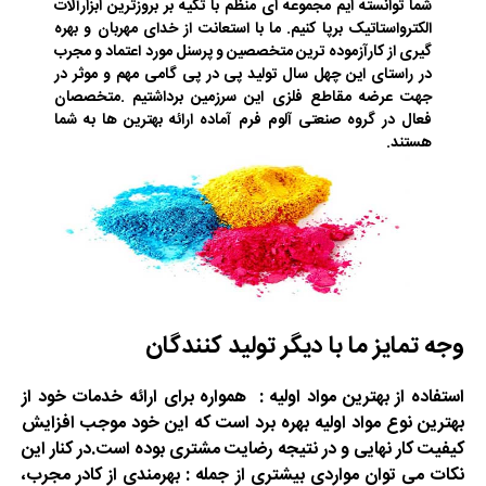
شما توانسته ایم مجموعه ای منظم با تکیه بر بروزترین ابزارآلات
الکترواستاتیک برپا کنیم
.
ما با استعانت از خدای مهربان و بهره
گیری از کارآزموده ترین متخصصین و پرسنل مورد اعتماد و مجرب
در راستای این چهل سال تولید پی در پی گامی مهم و موثر در
جهت عرضه مقاطع فلزی این سرزمین بردا
شتیم .
متخصصان
فعال در گروه صنعتی آلوم فرم آماده ارائه بهترین ها به شما
هستند.
وجه تمایز ما با دیگر تولید کنندگان
استفاده از بهترین مواد اولیه
:
همواره برای ارائه خدمات خود از
بهترین نوع مواد اولیه بهره برد است که این خود موجب افزایش
کیفیت کار نهایی و در نتیجه رضایت مشتری بوده است.
در کنار این
نکات می توان مواردی بیشتری از جمله : بهرمندی از کادر مجرب،