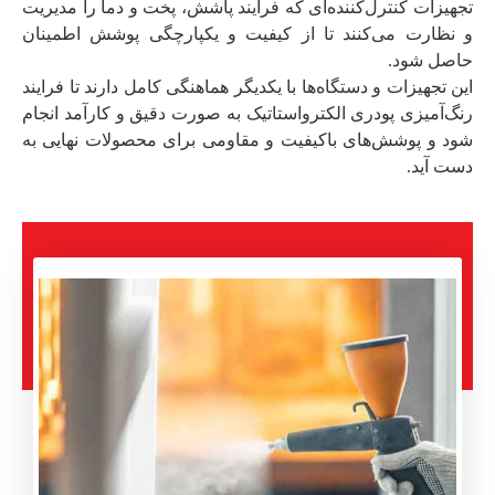
تجهیزات کنترل‌کننده‌ای که فرآیند پاشش، پخت و دما را مدیریت
و نظارت می‌کنند تا از کیفیت و یکپارچگی پوشش اطمینان
حاصل شود.
این تجهیزات و دستگاه‌ها با یکدیگر هماهنگی کامل دارند تا فرایند
رنگ‌آمیزی پودری الکترواستاتیک به صورت دقیق و کارآمد انجام
شود و پوشش‌های باکیفیت و مقاومی برای محصولات نهایی به
دست آید.