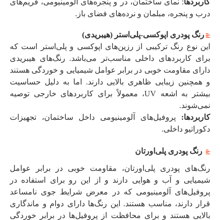
کاربردها
: نمای ساختمان، در و پنجره‌های آلومینیومی، فریم‌های
درب و پنجره، مبلمان و نرده‌های فضای باز.
رنگ پودری اپوکسی-پلی‌استر (هیبریدی)
این نوع رنگ ترکیبی از رزین‌های اپوکسی و پلی‌استر است که
برای کاربردهای داخلی مناسب‌تر می‌باشد. رنگ‌های هیبریدی
دارای مقاومت خوبی در برابر عوامل شیمیایی و خوردگی هستند
و همچنین زیبایی ظاهری بالایی دارند. اما به دلیل حساسیت
بیشتر به اشعه UV، معمولاً برای کاربردهای خارجی توصیه
نمی‌شوند.
کاربردها:
پروفیل‌های آلومینیومی داخل ساختمان، تجهیزات
دکوراتیو داخلی.
رنگ پودری پلی‌اورتان
رنگ‌های پودری پلی‌اورتان، مقاومت خوبی در برابر عوامل
شیمیایی و آب و هوایی دارند و از این رو برای استفاده در
پروفیل‌های آلومینیومی که در معرض شرایط جوی نامساعد
قرار دارند، مناسب هستند. این رنگ‌ها دارای دوام و ماندگاری
بالایی هستند و برای محافظت از پروفیل‌ها در برابر خوردگی