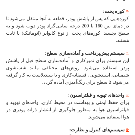
کوره پخت:
کوره‌هایی که پس از پاشش پودر، قطعه به آنجا منتقل می‌شود تا
در دمای بین 160 تا 200 درجه سانتی‌گراد پودر ذوب شود و به
سطح بچسبد. کوره‌های پخت از نوع کانوایر (اتوماتیک) یا ثابت
هستند.
سیستم پیش‌پرداخت و آماده‌سازی سطح:
این سیستم برای تمیزکاری و آماده‌سازی سطح قبل از پاشش
پودر استفاده می‌شود. روش‌های مختلفی مانند شستشوی
شیمیایی، اسیدشویی، فسفاته‌کاری و یا سندبلاست به کار گرفته
می‌شوند تا سطح برای رنگ‌آمیزی آماده گردد.
واحدهای تهویه و فیلتراسیون:
برای حفظ ایمنی و بهداشت در محیط کاری، واحدهای تهویه و
فیلتراسیون هوا به منظور جلوگیری از انتشار ذرات پودری در
هوا استفاده می‌شوند.
سیستم‌های کنترل و نظارت: