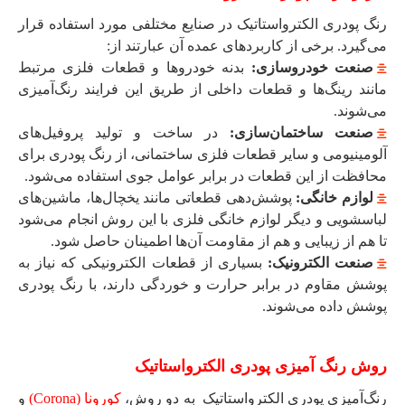
رنگ پودری الکترواستاتیک در صنایع مختلفی مورد استفاده قرار
می‌گیرد. برخی از کاربردهای عمده آن عبارتند از:
صنعت خودروسازی:
بدنه خودروها و قطعات فلزی مرتبط
مانند رینگ‌ها و قطعات داخلی از طریق این فرایند رنگ‌آمیزی
می‌شوند.
صنعت ساختمان‌سازی:
در ساخت و تولید پروفیل‌های
آلومینیومی و سایر قطعات فلزی ساختمانی، از رنگ پودری برای
محافظت از این قطعات در برابر عوامل جوی استفاده می‌شود.
لوازم خانگی:
پوشش‌دهی قطعاتی مانند یخچال‌ها، ماشین‌های
لباسشویی و دیگر لوازم خانگی فلزی با این روش انجام می‌شود
تا هم از زیبایی و هم از مقاومت آن‌ها اطمینان حاصل شود.
صنعت الکترونیک:
بسیاری از قطعات الکترونیکی که نیاز به
پوشش مقاوم در برابر حرارت و خوردگی دارند، با رنگ پودری
پوشش داده می‌شوند.
روش رنگ آمیزی پودری الکترواستاتیک
رنگ‌آمیزی پودری الکترواستاتیک به دو روش،
کورونا (Corona)
و