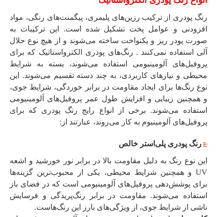
انواع رنگ پودری الکترواستاتیک
رنگ پودری از ترکیب رزین‌های پلیمری، پیگمنت‌های رنگی، مواد
افزودنی و عوامل پخت تشکیل شده است. این ترکیبات به
صورت پودر ریز و یکنواخت ساخته می‌شوند و از هیچ نوع حلال
آلی استفاده نمی‌کنند . رنگ‌های پودری الکترواستاتیک که برای
پروفیل‌های آلومینیومی استفاده می‌شوند، بسته به شرایط
محیطی و نیازهای کاربردی، به چند دسته تقسیم می‌شوند. این
نوع رنگ‌ها برای ایجاد مقاومت در برابر خوردگی، شرایط جوی،
و همچنین زیبایی و افزایش طول عمر پروفیل‌های آلومینیومی
استفاده می‌شوند. برخی از انواع رایج رنگ پودری که برای
پروفیل‌های آلومینیوم به کار می‌روند، عبارتند از:
رنگ پودری پلی‌استر خالص
این نوع رنگ به دلیل مقاومت بالا در برابر نور خورشید و اشعه
UV و همچنین شرایط محیطی، یکی از محبوب‌ترین گزینه‌ها
برای پوشش‌دهی پروفیل‌های آلومینیومی است که در فضای باز
استفاده می‌شوند. مقاومت در برابر رنگ‌پریدگی و فرسایش
ناشی از شرایط جوی، از ویژگی‌های بارز این رنگ‌هاست.