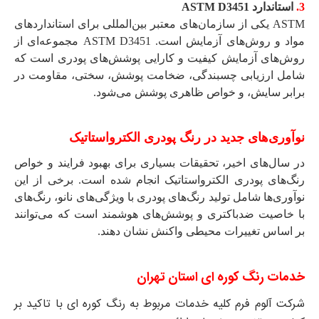
3.
استاندارد ASTM D3451
ASTM یکی از سازمان‌های معتبر بین‌المللی برای استانداردهای
مواد و روش‌های آزمایش است. ASTM D3451 مجموعه‌ای از
روش‌های آزمایش کیفیت و کارایی پوشش‌های پودری است که
شامل ارزیابی چسبندگی، ضخامت پوشش، سختی، مقاومت در
برابر سایش، و خواص ظاهری پوشش می‌شود.
نوآوری‌های جدید در رنگ پودری الکترواستاتیک
در سال‌های اخیر، تحقیقات بسیاری برای بهبود فرایند و خواص
رنگ‌های پودری الکترواستاتیک انجام شده است. برخی از این
نوآوری‌ها شامل تولید رنگ‌های پودری با ویژگی‌های نانو، رنگ‌های
با خاصیت ضدباکتری و پوشش‌های هوشمند است که می‌توانند
بر اساس تغییرات محیطی واکنش نشان دهند.
خدمات رنگ کوره ای استان تهران
شرکت آلوم فرم کلیه خدمات مربوط به رنگ کوره ای با تاکید بر