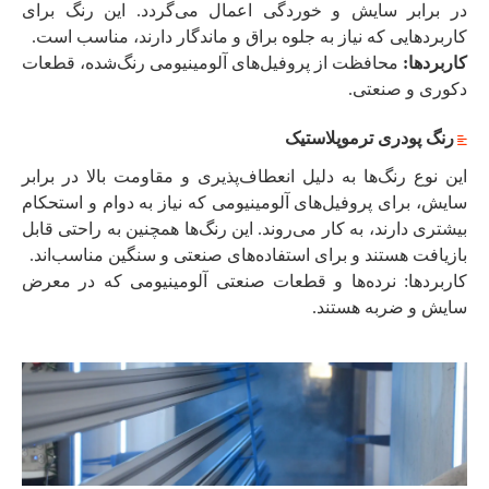
در برابر سایش و خوردگی اعمال می‌گردد. این رنگ برای
کاربردهایی که نیاز به جلوه براق و ماندگار دارند، مناسب است.
کاربردها:
محافظت از پروفیل‌های آلومینیومی رنگ‌شده، قطعات
دکوری و صنعتی.
رنگ پودری ترموپلاستیک
این نوع رنگ‌ها به دلیل انعطاف‌پذیری و مقاومت بالا در برابر
سایش، برای پروفیل‌های آلومینیومی که نیاز به دوام و استحکام
بیشتری دارند، به کار می‌روند. این رنگ‌ها همچنین به راحتی قابل
بازیافت هستند و برای استفاده‌های صنعتی و سنگین مناسب‌اند.
کاربردها: نرده‌ها و قطعات صنعتی آلومینیومی که در معرض
سایش و ضربه هستند.