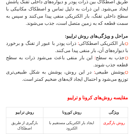
طریق اصطکاک بین ذرات پودر و دیواره‌های داخلی تفنگ پاشش
ایجاد می‌شود. این ذرات به دلیل تماس و اصطکاک مکانیکی با
سطح داخلی تفنگ، بار الکتریکی منفی پیدا می‌کنند و سپس به
سمت قطعه که به زمین متصل است، جذب می‌شوند.
مراحل و ویژگی‌های روش ترایبو:
بار الکتریکی اصطکاکی
:
ذرات پودر با عبور از تفنگ و برخورد
با دیواره‌های آن، بار منفی پیدا می‌کنند.
جذب به سطح
:
این بار منفی باعث می‌شود ذرات به سطح
قطعه جذب شوند.
پوشش طبیعی
:
در این روش، پوشش به شکل طبیعی‌تری
توزیع می‌شود و احتمال ایجاد لایه‌های ضخیم کمتر است.
مقایسه روش‌های کرونا و ترایبو
ویژگی
روش کورونا
روش ترابیو
روش بارگیری
ایجاد بار الکتریکی مستقیم با
بارگیری از طریق
الکترود
اصطکاک