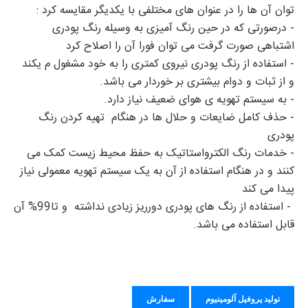
توان آن ها را در عنوان های مختلفی با یکدیگر مقایسه کرد :
- درصورتی که در حین رنگ آمیزی به وسیله رنگ پودری
اشتباهی صورت گرفت می توان فورا آن را اصلاح کرد
- استفاده از رنگ پودری نیروی کمتری را به خود مشغول م یکند
و از ثبات و دوام بیشتری بر خوردار می باشد.
- به سیستم تهویه ی هوای ضعیف نیاز دارد.
- حذف کامل ضایعات و حلال ها در هنگام تهیه کردن رنگ
پودری
- خدمات رنگ الکترواستاتیک به حفظ محیط زیست کمک می
کنند و در هنگام استفاده از آن به یک سیستم تهویه معمولی نیاز
پیدا می کند
- استفاده از رنگ های پودری دورریز زیادی نداشته و تا99% آن
قابل استفاده می باشد.
تولید پروفیل آلومینیوم
سفارش