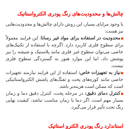
چالش‌ها و محدودیت‌های رنگ پودری الکترواستاتیک
با وجود مزایای بسیار، این روش دارای چالش‌ها و محدودیت‌هایی
نیز هست:
محدودیت در استفاده برای مواد غیر رسانا
: این فرایند معمولاً
برای سطوح فلزی کاربرد دارد. اگرچه با استفاده از تکنیک‌های
خاصی می‌توان سطوح غیر فلزی مانند پلاستیک و شیشه را نیز
پوشش داد، اما این موارد هنوز به گستردگی سطوح فلزی
نیست.
نیاز به تجهیزات خاص:
استفاده از این فرایند نیازمند تجهیزات
خاصی مانند کوره‌های پخت و تفنگ‌های پاشش الکترواستاتیکی
است که ممکن است هزینه‌بر باشد.
کنترل دمای دقیق:
در مرحله پخت، کنترل دقیق دما و زمان
بسیار مهم است. اگر دما یا زمان مناسب نباشد، کیفیت نهایی
رنگ تحت تأثیر قرار می‌گیرد.
استاندارد رنگ پودری الکترو استاتیک