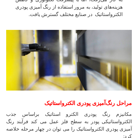
هزینه‌های تولید، به مرور استفاده از رنگ آمیزی پودری
الکترواستاتیک در صنایع مختلف گسترش یافت.
مراحل رنگ‌آمیزی پودری الکترواستاتیک
مکانیزم رنگ پودری الکترو استاتیک براساس جذب
الکترواستاتیکی پودر به سطح فلز عمل می کند فرآیند رنگ
آمیزی پودری الکترواستاتیک را می توان در چهار مرحله خلاصه
کرد: