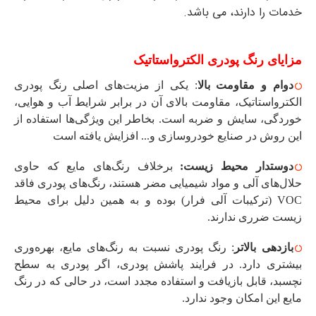
خدمات را دارند، می باشد.
مزایای رنگ پودری الکترواستاتیک
دوام و مقاومت بالا
: یکی از مزیت‌های اصلی رنگ پودری
الکترواستاتیک، مقاومت بالای آن در برابر شرایط آب و هوایی،
خوردگی، سایش و ضربه است. بخاطر این ویژگی‌ها استفاده از
این روش در صنایع خودروسازی و... افزایش یافته است
دوستدار محیط زیست:
برخلاف رنگ‌های مایع که حاوی
حلال‌های آلی و مواد شیمیایی مضر هستند، رنگ‌های پودری فاقد
VOC (ترکیبات آلی فرار) بوده و به همین دلیل برای محیط
زیست ضرری ندارند.
بازدهی بالاتر
: رنگ پودری نسبت به رنگ‌های مایع، بهره‌وری
بیشتری دارد. در فرایند پاشش پودری، اگر پودری به سطح
نچسبد، قابل بازیافت و استفاده مجدد است، در حالی که در رنگ
مایع این امکان وجود ندارد.