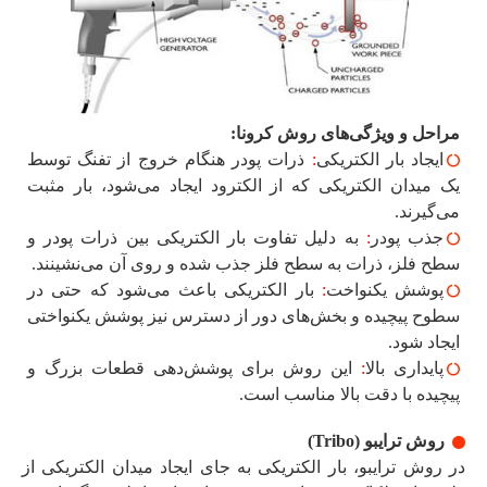
مراحل و ویژگی‌های روش کرونا:
ایجاد بار الکتریکی
:
ذرات پودر هنگام خروج از تفنگ توسط
یک میدان الکتریکی که از الکترود ایجاد می‌شود، بار مثبت
می‌گیرند.
جذب پودر
:
به دلیل تفاوت بار الکتریکی بین ذرات پودر و
سطح فلز، ذرات به سطح فلز جذب شده و روی آن می‌نشینند.
پوشش یکنواخت
:
بار الکتریکی باعث می‌شود که حتی در
سطوح پیچیده و بخش‌های دور از دسترس نیز پوشش یکنواختی
ایجاد شود.
پایداری بالا
:
این روش برای پوشش‌دهی قطعات بزرگ و
پیچیده با دقت بالا مناسب است.
روش ترایبو (Tribo)
در روش ترایبو، بار الکتریکی به جای ایجاد میدان الکتریکی از