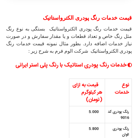
قیمت خدمات رنگ پودری الکترواستاتیک
قیمت خدمات رنگ پودری الکترواستاتیک بستگی به نوع رنگ
مثل رنگ خاص و تعداد قطعات و یا مقدار سفارش و در صورت
نیاز خدمات اضافه دارد. بطور مثال نمونه قیمت خدمات رنگ
پودری الکترواستاتیک شرکت الوم فرم به شرح زیر :
خدمات رنگ پودری استاتیک با رنگ پلی استر ایرانی
نوع
قیمت به ازای
خدمات
هر کیلوگرم
(تومان)
رنگ پودری کد
5.000
9016
رنگ پودری
5.800
الوان