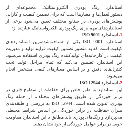
استاندارد رنگ پودری الکترواستاتیک مجموعه‌ای از
دستورالعمل‌ها و معیارها است که برای تضمین کیفیت و کارایی
پوشش‌های پودری در صنایع مختلف تعیین می‌شود برخی از
استانداردهای مهم برای رنگ پودری الکترواستاتیک عبارتند از:
1.
استاندارد ISO 9001
استاندارد ISO 9001 یکی از شناخته‌شده‌ترین استانداردهای
کیفیت است که به منظور تضمین کیفیت فرآیند تولید و مدیریت
کیفیت در کارخانه‌های تولیدکننده رنگ پودری استفاده می‌شود.
این استاندارد تضمین می‌کند که تمام مراحل تولید تحت
کنترل‌های دقیق و بر اساس معیارهای کیفی مشخص انجام
می‌شوند.
2.
استاندارد ISO 12944
این استاندارد به طور خاص برای حفاظت از سطوح فلزی در
برابر خوردگی از طریق پوشش‌های مختلف، از جمله رنگ
پودری، تدوین شده است. ISO 12944 به بررسی و طبقه‌بندی
میزان حفاظت در برابر خوردگی بر اساس شرایط محیطی
می‌پردازد و رنگ‌های پودری باید مطابق با این استاندارد مقاومت
خوبی در برابر عوامل خوردگی از خود نشان دهند.