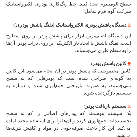
سطح آلومینیوم ایجاد کنند
.
خط رنگ‌کاری پودری الکترواستاتیک
شرکت آلوم فرم شامل:
دستگاه پاشش پودری الکترواستاتیک (تفنگ پاشش پودری)
:
این دستگاه اصلی‌ترین ابزار برای پاشش پودر بر روی سطوح
است. تفنگ پاشش با ایجاد بار الکتریکی بر روی ذرات پودر، آن‌ها
را به سطح فلزی می‌چسباند.
کابین پاشش پودر:
کابین مخصوصی که پاشش پودر در آن انجام می‌شود. این کابین
به گونه‌ای طراحی شده است که پودرهایی که به سطح
نمی‌چسبند، به صورت بازیافتی جمع‌آوری شده و دوباره به
سیستم بازگردانده شوند.
سیستم بازیافت پودر:
یک سیستم هوشمند که پودرهای اضافی را که به سطح
نچسبیده‌اند، جمع‌آوری کرده و آن‌ها را برای استفاده مجدد آماده
می‌کند. این کار باعث صرفه‌جویی در مواد و کاهش هزینه‌ها
می‌شود.