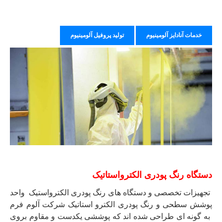
خدمات آنادایز آلومینیوم
تولید پروفیل آلومینیوم
دستگاه رنگ پودری الکترواستاتیک
تجهیزات تخصصی و دستگاه های رنگ پودری الکترواستیک واحد
پوشش سطحی و رنگ پودری الکترو استاتیک شرکت آلوم فرم
به گونه ای طراحی شده اند که پوششی یکدست و مقاوم بروی