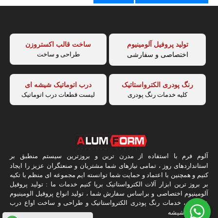
تولید پروفیل آلومینیوم
ساخت قالب اکستروزن
طراحی و ساخت
اختصاصی و سفارشی
رنگ پودری الکترواستاتیک
درب اتوماتیک شیشه ای
کلیه خدمات رنگ پودری
لیست قطعات درب اتوماتیک
آلوم فرم با استفاده از مدرن ترین و بروزترین سیستم منطبق بر
استانداردهای روز ، تمامی نیازهای شما مشتریان و صنعتگران عزیز را ایجاد
کنیم و همچنین با اعتماد و حمایت شما توانسته ایم مجموعه ای منظم با تکیه
بر بروز ترین ابزار آلات الکترواستاتیک برپا کنیم خدمات ما : تولید پروفیل
آلومینیوم اختصاصی و براساس سفارش شما ، تولید انواع پروفیل الومینیوم
عمومی ، خدمات رنگ پودری الکترواستاتیک و طراحی و ساخت اواع درب
اتوماتیک شیشه