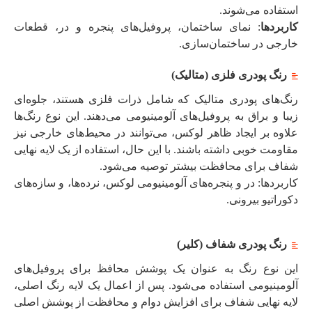
استفاده می‌شوند.
کاربردها
: نمای ساختمان، پروفیل‌های پنجره و در، قطعات
خارجی در ساختمان‌سازی.
رنگ پودری فلزی (متالیک)
رنگ‌های پودری متالیک که شامل ذرات فلزی هستند، جلوه‌ای
زیبا و براق به پروفیل‌های آلومینیومی می‌دهند. این نوع رنگ‌ها
علاوه بر ایجاد ظاهر لوکس، می‌توانند در محیط‌های خارجی نیز
مقاومت خوبی داشته باشند. با این حال، استفاده از یک لایه نهایی
شفاف برای محافظت بیشتر توصیه می‌شود.
کاربردها: در و پنجره‌های آلومینیومی لوکس، نرده‌ها، و سازه‌های
دکوراتیو بیرونی.
رنگ پودری شفاف (کلیر)
این نوع رنگ به عنوان یک پوشش محافظ برای پروفیل‌های
آلومینیومی استفاده می‌شود. پس از اعمال یک لایه رنگ اصلی،
لایه نهایی شفاف برای افزایش دوام و محافظت از پوشش اصلی